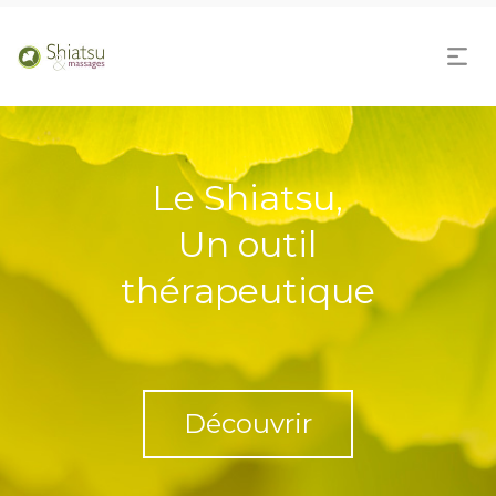
Le Shiatsu,
Un outil
thérapeutique
Découvrir