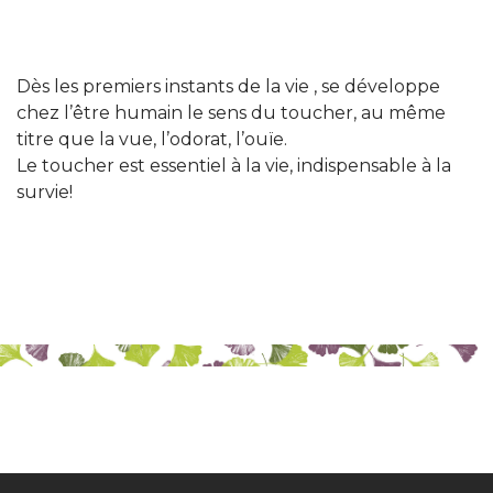
Dès les premiers instants de la vie , se développe
chez l’être humain le sens du toucher, au même
titre que la vue, l’odorat, l’ouïe.
Le toucher est essentiel à la vie, indispensable à la
survie!