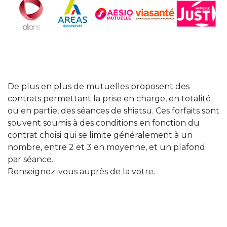
De plus en plus de mutuelles proposent des
contrats permettant la prise en charge, en totalité
ou en partie, des séances de shiatsu. Ces forfaits sont
souvent soumis à des conditions en fonction du
contrat choisi qui se limite généralement à un
nombre, entre 2 et 3 en moyenne, et un plafond
par séance.
Renseignez-vous auprès de la votre.