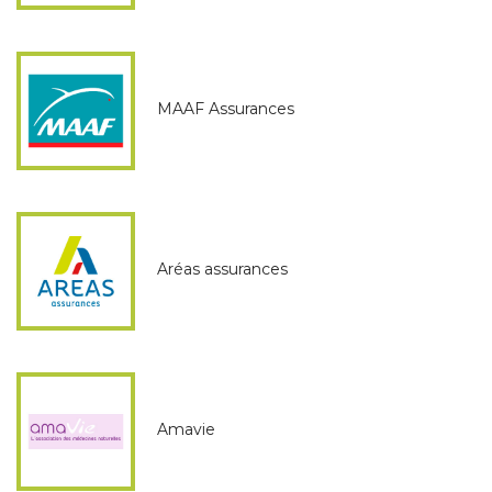
MAAF Assurances
Aréas assurances
Amavie