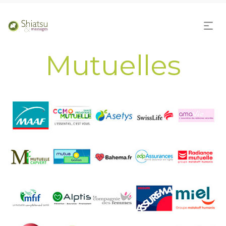
Mutuelles