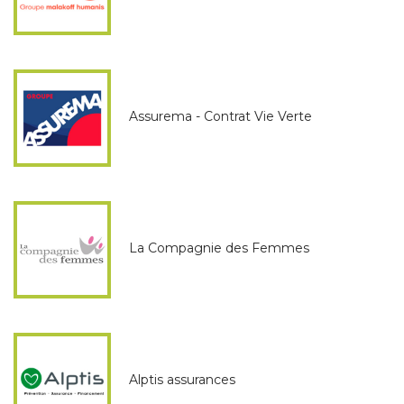
Assurema - Contrat Vie Verte
La Compagnie des Femmes
Alptis assurances