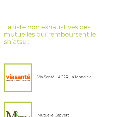
La liste non exhaustives des
mutuelles qui remboursent le
shiatsu :
Via Santé - AG2R La Mondiale
Mutuelle Capvert