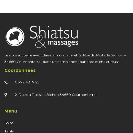
Je vous accueille avec plaisir à mon cabinet, 2, Rue du Puits de Séchon –
34660 Cournonterral, dans une ambiance apaisante et chaleureuse.
Coordonnées
06 72 48 17 25
2, Rue du Puits de Séchon 34660 Cournonterral
Menu
Soins
Tarifs