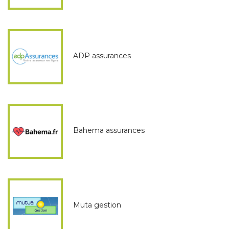
ADP assurances
Bahema assurances
Muta gestion